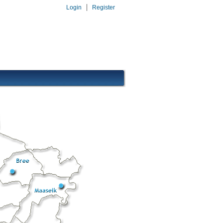
Login
Register