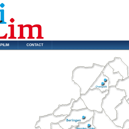
PILIM
CONTACT