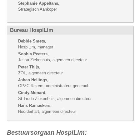
Stephanie Appeltans,
Strategisch Aankoper
Bureau HospiLim
Debbie Smets,
HospiLim, manager
Sophia Peeters,
Jessa Ziekenhuis, algemeen directeur
Peter Thijs,
ZOL, algemeen directeur
Johan Hellings,
OPZC Rekem, administrateur-generaal
Cindy Monard,
St Trudo Ziekenhuis, algemeen directeur
Hans Ramaekers,
Noorderhart, algemeen directeur
Bestuursorgaan HospiLim: