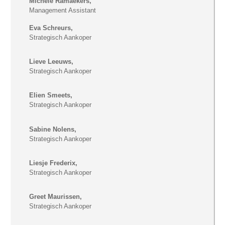
Michele Ramaekers,
Management Assistant
Eva Schreurs,
Strategisch Aankoper
Lieve Leeuws,
Strategisch Aankoper
Elien Smeets,
Strategisch Aankoper
Sabine Nolens,
Strategisch Aankoper
Liesje Frederix,
Strategisch Aankoper
Greet Maurissen,
Strategisch Aankoper